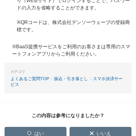
り（WEBサイト）でログインすることで、パスワー
ドの入力を省略することができます。
※QRコードは、株式会社デンソーウェーブの登録商
標です。
※BaaS提携サービスをご利用のお客さまは専用のスマ
ートフォンアプリからご利用ください。
カテゴリ
よくあるご質問TOP
振込・引き落とし
スマホ決済サー
ビス
この内容は参考になりましたか？
はい
いいえ