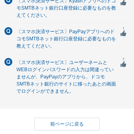
〔スマホ決済サービス〕Kyashアプリへのドコ
モSMTBネット銀行口座登録に必要なものを教
えてください。
1
〔スマホ決済サービス〕PayPayアプリへのド
コモSMTBネット銀行口座登録に必要なものを
教えてください。
0
〔スマホ決済サービス〕ユーザーネームと
WEBログインパスワードの入力は間違ってい
ませんが、PayPayのアプリから、ドコモ
SMTBネット銀行のサイトに移ったあとの画面
でログインができません。
戻る