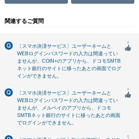
関連するご質問
0
〔スマホ決済サービス〕ユーザーネームと
WEBログインパスワードの入力は間違ってい
ませんが、COIN+のアプリから、ドコモSMTB
ネット銀行のサイトに移ったあとの画面でログ
インができません。
0
〔スマホ決済サービス〕ユーザーネームと
WEBログインパスワードの入力は間違ってい
ませんが、メルペイのアプリから、ドコモ
SMTBネット銀行のサイトに移ったあとの画面
でログインができません。
0