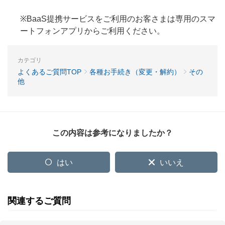
※BaaS提携サービスをご利用のお客さまは専用のスマ
ートフォンアプリからご利用ください。
カテゴリ
よくあるご質問TOP
各種お手続き（変更・解約）
その
他
この内容は参考になりましたか？
はい
いいえ
関連するご質問