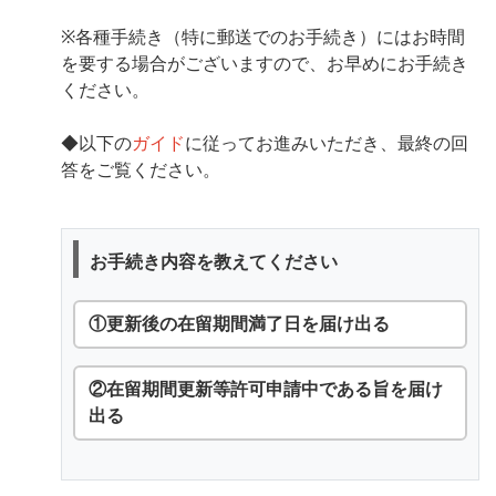
※各種手続き（特に郵送でのお手続き）にはお時間
を要する場合がございますので、お早めにお手続き
ください。
◆以下の
ガイド
に従ってお進みいただき、最終の回
答をご覧ください。
お手続き内容を教えてください
①更新後の在留期間満了日を届け出る
②在留期間更新等許可申請中である旨を届け
出る