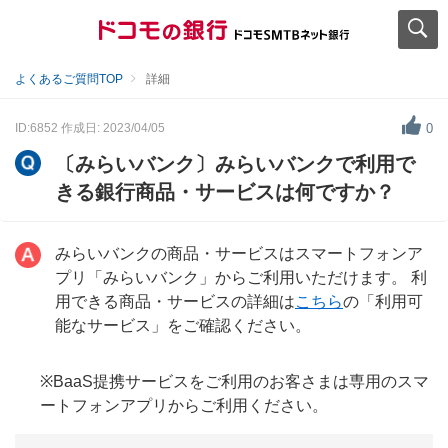
よくあるご質問TOP
詳細
ID:6852
作成日: 2023/04/05
0
〔みらいバンク〕みらいバンクで利用で
きる銀行商品・サービスは何ですか？
みらいバンクの商品・サービスはスマートフォンア
プリ「みらいバンク」からご利用いただけます。 利
用できる商品・サービスの詳細は
こちら
の「利用可
能なサービス」をご確認ください。
※BaaS提携サービスをご利用のお客さまは専用のスマ
ートフォンアプリからご利用ください。