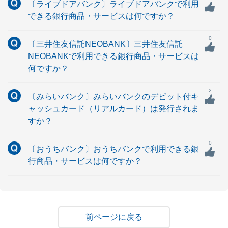
〔ライブドアバンク〕ライブドアバンクで利用
できる銀行商品・サービスは何ですか？
0
〔三井住友信託NEOBANK〕三井住友信託
NEOBANKで利用できる銀行商品・サービスは
何ですか？
2
〔みらいバンク〕みらいバンクのデビット付キ
ャッシュカード（リアルカード）は発行されま
すか？
0
〔おうちバンク〕おうちバンクで利用できる銀
行商品・サービスは何ですか？
戻る