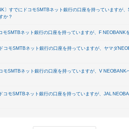
BANK〕すでにドコモSMTBネット銀行の口座を持っていますが、S
ますか？
ドコモSMTBネット銀行の口座を持っていますが、F NEOBAN
にドコモSMTBネット銀行の口座を持っていますが、ヤマダNEO
ドコモSMTBネット銀行の口座を持っていますが、V NEOBAN
でにドコモSMTBネット銀行の口座を持っていますが、JAL NEO