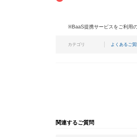
※BaaS提携サービスをご利
カテゴリ
よくあるご質
関連するご質問