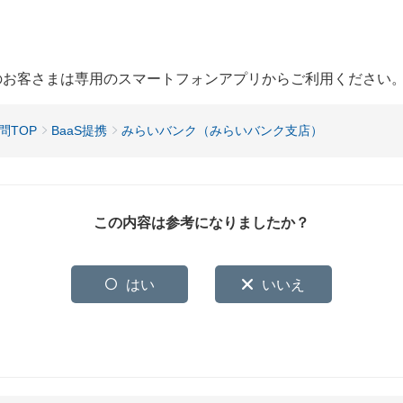
用のお客さまは専用のスマートフォンアプリからご利用ください
問TOP
BaaS提携
みらいバンク（みらいバンク支店）
この内容は参考になりましたか？
はい
いいえ