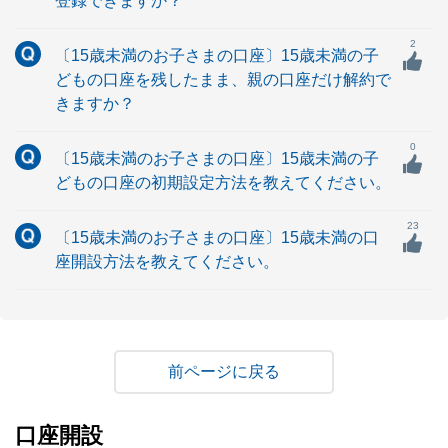
登録できますか？
2
〔15歳未満のお子さまの口座〕15歳未満の子
どもの口座を残したまま、親の口座だけ解約で
きますか？
0
〔15歳未満のお子さまの口座〕15歳未満の子
どもの口座の初期設定方法を教えてください。
23
〔15歳未満のお子さまの口座〕15歳未満の口
座開設方法を教えてください。
戻る
口座開設