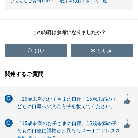
よくあるご質問TOP
15歳未満のお子さまの口座
この内容は参考になりましたか？
はい
いいえ
関連するご質問
2
〔15歳未満のお子さまの口座〕15歳未満の子
どもの口座への入金方法を教えてください。
1
〔15歳未満のお子さまの口座〕15歳未満の子
どもの口座に親権者と異なるメールアドレスを