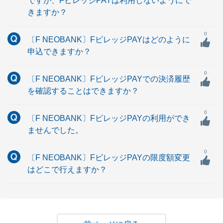
ですが、FビレッジPAYは利用しないようにで
きますか？
0
〔F NEOBANK〕FビレッジPAYはどのように
申込できますか？
0
〔F NEOBANK〕FビレッジPAYでの決済履歴
を確認することはできますか？
0
〔F NEOBANK〕FビレッジPAYの利用ができ
ませんでした。
0
〔F NEOBANK〕FビレッジPAYの限度額変更
はどこで行えますか？