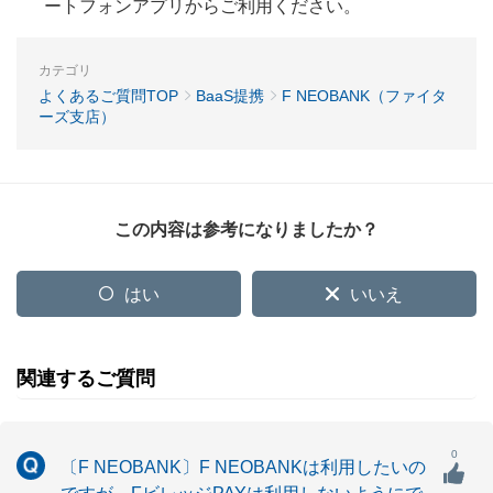
ートフォンアプリからご利用ください。
カテゴリ
よくあるご質問TOP
BaaS提携
F NEOBANK（ファイタ
ーズ支店）
この内容は参考になりましたか？
はい
いいえ
関連するご質問
0
〔F NEOBANK〕F NEOBANKは利用したいの