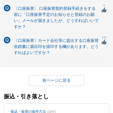
0
〔口座振替〕 口座振替契約登録手続きをする
前に「口座振替予定のお知らせと登録のお願
い」メールが届きましたが、どうすればいいで
すか？
170
〔口座振替〕カード会社等に提出する口座振替
依頼書に届出印を捺印する欄があります。どう
すればよいですか？
戻る
振込・引き落とし
振込・振替の操作方法
(30件)