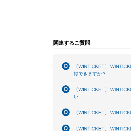
関連するご質問
〔WINTICKET〕 WI
録できますか？
〔WINTICKET〕 WIN
い
〔WINTICKET〕 WIN
〔WINTICKET〕 WI