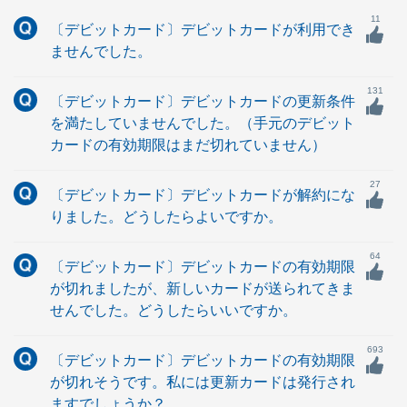
11
〔デビットカード〕デビットカードが利用でき
ませんでした。
131
〔デビットカード〕デビットカードの更新条件
を満たしていませんでした。（手元のデビット
カードの有効期限はまだ切れていません）
27
〔デビットカード〕デビットカードが解約にな
りました。どうしたらよいですか。
64
〔デビットカード〕デビットカードの有効期限
が切れましたが、新しいカードが送られてきま
せんでした。どうしたらいいですか。
693
〔デビットカード〕デビットカードの有効期限
が切れそうです。私には更新カードは発行され
ますでしょうか？