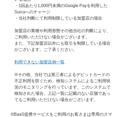
・1回あたり1,000円未満のGoogle Payを利用した
Suicaへのチャージ
・当社判断にて利用制限している加盟店の場合
加盟店の業種や利用形態その他当社の判断により、
ご利用いただけない場合がございます。
また、下記加盟店以外にも取引を制限している場合
がございます。ご了承ください。
利用できない加盟店例一覧
※その他、当社では第三者によるデビットカードの
不正利用を防ぐため、検知システムによるご利用状
況のモニタリングを行っています。このシステムで
検知された場合、上記一覧に記載のない店舗であっ
てもご利用いただけない場合がございます。
※BaaS提携サービスをご利用のお客さまは専用のスマ