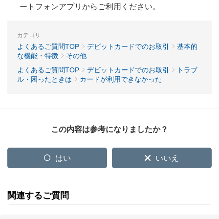
ートフォンアプリからご利用ください。
カテゴリ
よくあるご質問TOP
デビットカードでのお取引
基本的
な機能・特徴
その他
よくあるご質問TOP
デビットカードでのお取引
トラブ
ル・困ったときは
カードが利用できなかった
この内容は参考になりましたか？
はい
いいえ
関連するご質問