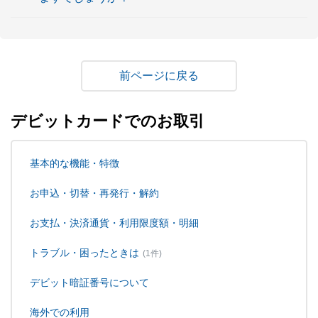
戻る
デビットカードでのお取引
基本的な機能・特徴
お申込・切替・再発行・解約
お支払・決済通貨・利用限度額・明細
トラブル・困ったときは
(1件)
デビット暗証番号について
海外での利用