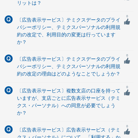
リットは？
0
〔広告表示サービス〕テミクスデータのプライ
バシーポリシー、テミクスパーソナルの利用規
約の改定で、利用目的の変更は行っています
か？
0
〔広告表示サービス〕テミクスデータのプライ
バシーポリシー、テミクスパーソナルの利用規
約の改定の理由はどのようなことでしょうか？
0
〔広告表示サービス〕複数支店の口座を持って
いますが、支店ごとに広告表示サービス（テミ
クス・パーソナル）への同意が必要でしょう
か？
0
〔広告表示サービス〕広告表示サービス（テミ
クス・パーソナル）について、「利用する」か