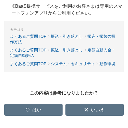
※BaaS提携サービスをご利用のお客さまは専用のスマ
ートフォンアプリからご利用ください。
カテゴリ
よくあるご質問TOP
振込・引き落とし
振込・振替の操
作方法
よくあるご質問TOP
振込・引き落とし
定額自動入金・
定額自動振込
よくあるご質問TOP
システム・セキュリティ
動作環境
この内容は参考になりましたか？
はい
いいえ