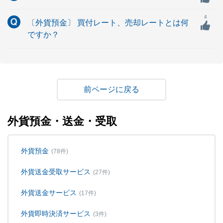
4
〔外貨預金〕 買付レート、売却レートとは何
ですか？
戻る
外貨預金・送金・受取
外貨預金
(78件)
外貨送金受取サービス
(27件)
外貨送金サービス
(17件)
外貨即時決済サービス
(3件)