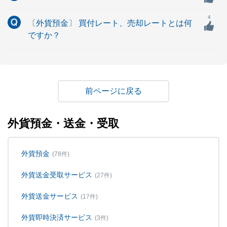
4
〔外貨預金〕 買付レート、売却レートとは何
ですか？
戻る
外貨預金・送金・受取
外貨預金
(78件)
外貨送金受取サービス
(27件)
外貨送金サービス
(17件)
外貨即時決済サービス
(3件)