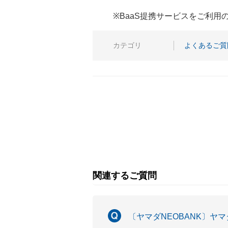
※BaaS提携サービスをご利
カテゴリ
よくあるご質
関連するご質問
〔ヤマダNEOBANK〕ヤマ