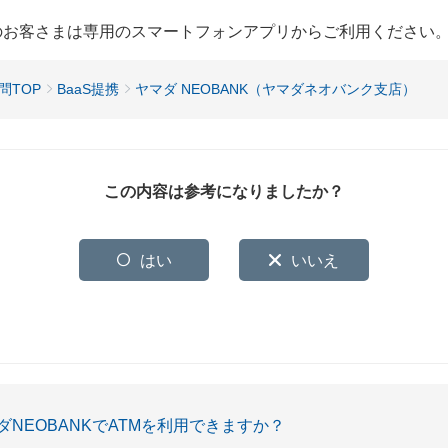
用のお客さまは専用のスマートフォンアプリからご利用ください
問TOP
BaaS提携
ヤマダ NEOBANK（ヤマダネオバンク支店）
この内容は参考になりましたか？
はい
いいえ
ダNEOBANKでATMを利用できますか？