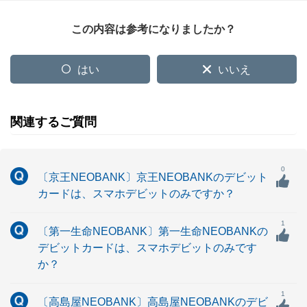
この内容は参考になりましたか？
はい
いいえ
関連するご質問
0
〔京王NEOBANK〕京王NEOBANKのデビット
カードは、スマホデビットのみですか？
1
〔第一生命NEOBANK〕第一生命NEOBANKの
デビットカードは、スマホデビットのみです
か？
1
〔高島屋NEOBANK〕高島屋NEOBANKのデビ