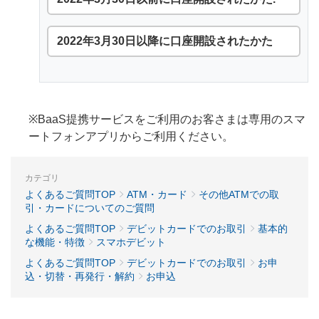
2022年3月30日以降に口座開設されたかた
※BaaS提携サービスをご利用のお客さまは専用のスマ
ートフォンアプリからご利用ください。
カテゴリ
よくあるご質問TOP
ATM・カード
その他ATMでの取
引・カードについてのご質問
よくあるご質問TOP
デビットカードでのお取引
基本的
な機能・特徴
スマホデビット
よくあるご質問TOP
デビットカードでのお取引
お申
込・切替・再発行・解約
お申込