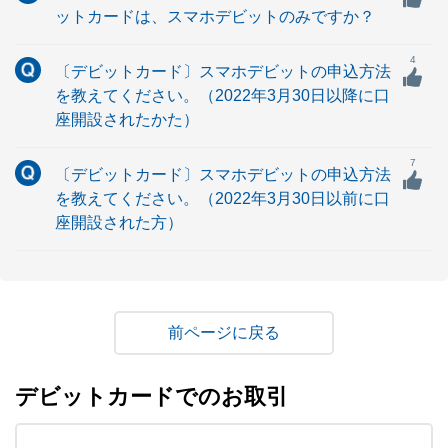
ットカードは、スマホデビットのみですか？
4
〔デビットカード〕スマホデビットの申込方法
を教えてください。（2022年3月30日以降に口
座開設されたかた）
7
〔デビットカード〕スマホデビットの申込方法
を教えてください。（2022年3月30日以前に口
座開設された方）
戻る
デビットカードでのお取引