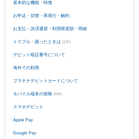
基本的な機能・特徴
お申込・切替・再発行・解約
お支払・決済通貨・利用限度額・明細
トラブル・困ったときは
(1件)
デビット暗証番号について
海外での利用
プラチナデビットカードについて
モバイル端末の保険
(8件)
スマホデビット
Apple Pay
Google Pay