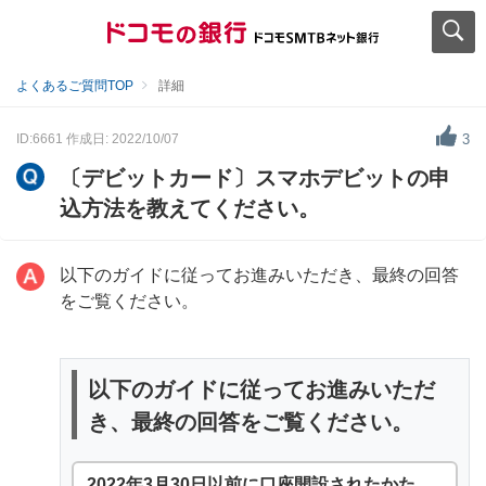
よくあるご質問TOP
詳細
ID:6661
作成日: 2022/10/07
3
〔デビットカード〕スマホデビットの申
込方法を教えてください。
以下のガイドに従ってお進みいただき、最終の回答
をご覧ください。
以下のガイドに従ってお進みいただ
き、最終の回答をご覧ください。
2022年3月30日以前に口座開設されたかた.