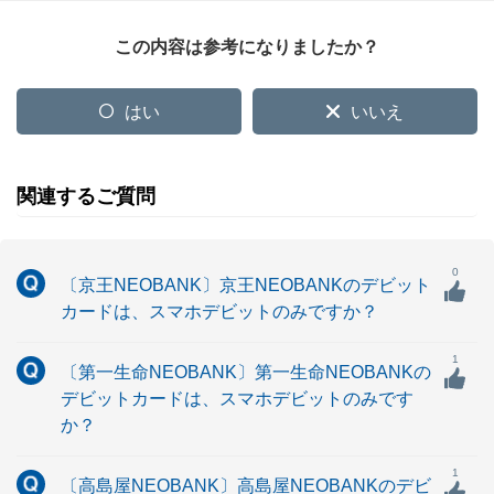
この内容は参考になりましたか？
はい
いいえ
関連するご質問
0
〔京王NEOBANK〕京王NEOBANKのデビット
カードは、スマホデビットのみですか？
1
〔第一生命NEOBANK〕第一生命NEOBANKの
デビットカードは、スマホデビットのみです
か？
1
〔高島屋NEOBANK〕高島屋NEOBANKのデビ