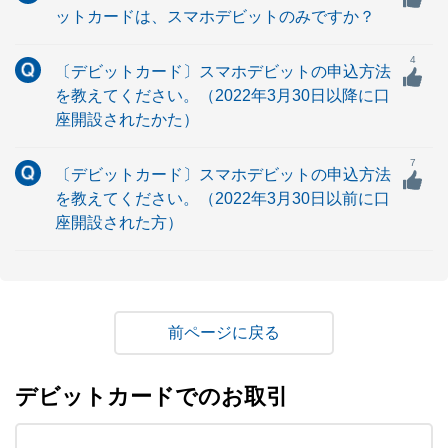
ットカードは、スマホデビットのみですか？
4
〔デビットカード〕スマホデビットの申込方法
を教えてください。（2022年3月30日以降に口
座開設されたかた）
7
〔デビットカード〕スマホデビットの申込方法
を教えてください。（2022年3月30日以前に口
座開設された方）
戻る
デビットカードでのお取引