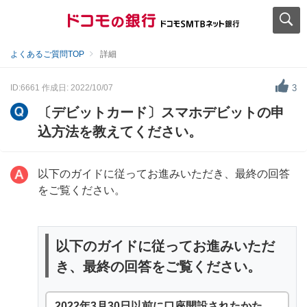
よくあるご質問TOP
詳細
ID:6661
作成日: 2022/10/07
3
〔デビットカード〕スマホデビットの申
込方法を教えてください。
以下のガイドに従ってお進みいただき、最終の回答
をご覧ください。
以下のガイドに従ってお進みいただ
き、最終の回答をご覧ください。
2022年3月30日以前に口座開設されたかた.