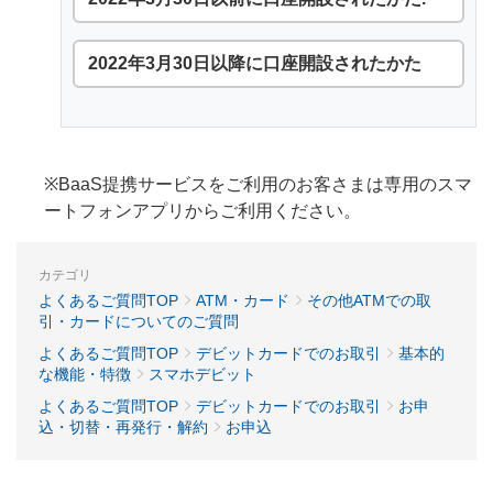
2022年3月30日以降に口座開設されたかた
※BaaS提携サービスをご利用のお客さまは専用のスマ
ートフォンアプリからご利用ください。
カテゴリ
よくあるご質問TOP
ATM・カード
その他ATMでの取
引・カードについてのご質問
よくあるご質問TOP
デビットカードでのお取引
基本的
な機能・特徴
スマホデビット
よくあるご質問TOP
デビットカードでのお取引
お申
込・切替・再発行・解約
お申込