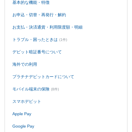
基本的な機能・特徴
お申込・切替・再発行・解約
お支払・決済通貨・利用限度額・明細
トラブル・困ったときは
(1件)
デビット暗証番号について
海外での利用
プラチナデビットカードについて
モバイル端末の保険
(8件)
スマホデビット
Apple Pay
Google Pay