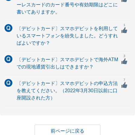
ーレスカードのカード番号や有効期限はどこに
書いてありますか。
1
〔デビットカード〕スマホデビットを利用して
いるスマートフォンを紛失しました。どうすれ
ばよいですか？
3
〔デビットカード〕スマホデビットで海外ATM
での現地通貨引出しはできますか？
7
〔デビットカード〕スマホデビットの申込方法
を教えてください。（2022年3月30日以前に口
座開設された方）
戻る