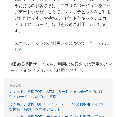
をお持ちのお客さまは、アプリのバージョンをアッ
プデートいただくことで、スマホデビットをご利用
いただけます。お持ちのデビット付キャッシュカー
ド（リアルカード）は引き続きご利用いただけま
す。
スマホデビットのご利用方法について、詳しくは
こ
ちら
※BaaS提携サービスをご利用のお客さまは専用のスマ
ートフォンアプリからご利用ください。
カテゴリ
よくあるご質問TOP
ATM・カード
その他ATMでの取
引・カードについてのご質問
よくあるご質問TOP
デビットカードでのお取引
基本的
な機能・特徴
スマホデビット
よくあるご質問TOP
デビットカードでのお取引
基本的