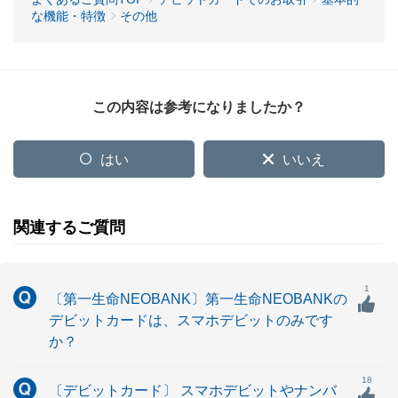
な機能・特徴
その他
この内容は参考になりましたか？
はい
いいえ
関連するご質問
1
〔第一生命NEOBANK〕第一生命NEOBANKの
デビットカードは、スマホデビットのみです
か？
18
〔デビットカード〕 スマホデビットやナンバ