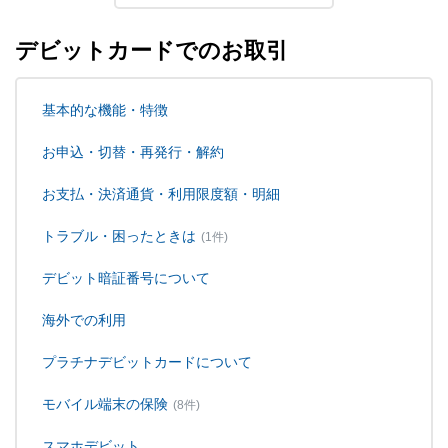
デビットカードでのお取引
基本的な機能・特徴
お申込・切替・再発行・解約
お支払・決済通貨・利用限度額・明細
トラブル・困ったときは
(1件)
デビット暗証番号について
海外での利用
プラチナデビットカードについて
モバイル端末の保険
(8件)
スマホデビット