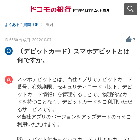
よくあるご質問TOP
詳細
ID:6660
作成日: 2022/10/07
7
〔デビットカード〕スマホデビットとは
何ですか。
スマホデビットとは、当社アプリでデビットカード
番号、有効期限、セキュリティコード（以下、デビ
ットカード情報）を管理することで、物理的なカー
ドを持つことなく、デビットカードをご利用いただ
るサービスです。
※当社アプリのバージョンをアップデートのうえご
利用いただけます。
既にデビット付キャッシュカード（リアルカード）