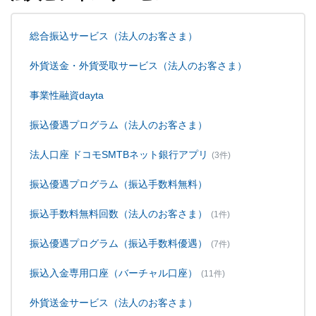
総合振込サービス（法人のお客さま）
外貨送金・外貨受取サービス（法人のお客さま）
事業性融資dayta
振込優遇プログラム（法人のお客さま）
法人口座 ドコモSMTBネット銀行アプリ
(3件)
振込優遇プログラム（振込手数料無料）
振込手数料無料回数（法人のお客さま）
(1件)
振込優遇プログラム（振込手数料優遇）
(7件)
振込入金専用口座（バーチャル口座）
(11件)
外貨送金サービス（法人のお客さま）