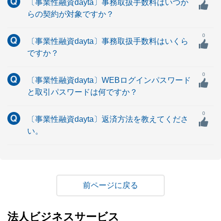
〔事業性融資dayta〕事務取扱手数料はいつか
らの契約が対象ですか？
0
〔事業性融資dayta〕事務取扱手数料はいくら
ですか？
0
〔事業性融資dayta〕WEBログインパスワード
と取引パスワードは何ですか？
0
〔事業性融資dayta〕返済方法を教えてくださ
い。
戻る
法人ビジネスサービス