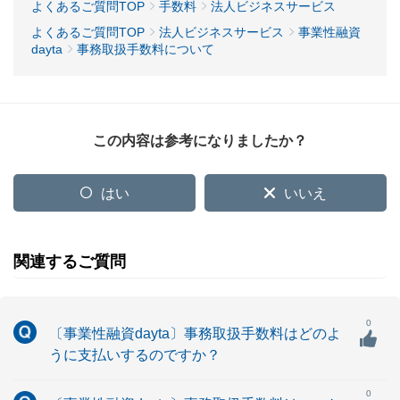
よくあるご質問TOP
手数料
法人ビジネスサービス
よくあるご質問TOP
法人ビジネスサービス
事業性融資
dayta
事務取扱手数料について
この内容は参考になりましたか？
はい
いいえ
関連するご質問
0
〔事業性融資dayta〕事務取扱手数料はどのよ
うに支払いするのですか？
0