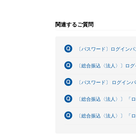
関連するご質問
〔パスワード〕ログインパ
〔総合振込〈法人〉〕ログ
〔パスワード〕 ログイン
〔総合振込〈法人〉〕 「
〔総合振込〈法人〉〕 「