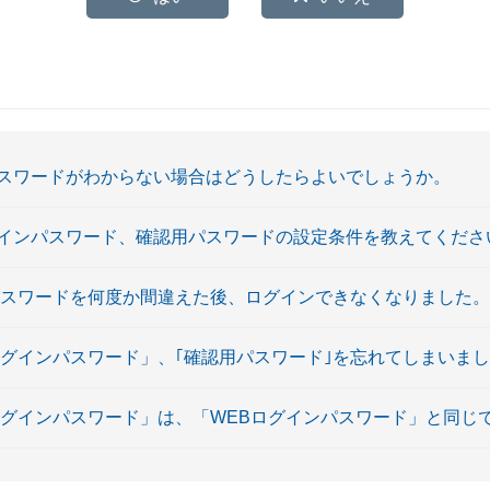
スワードがわからない場合はどうしたらよいでしょうか。
インパスワード、確認用パスワードの設定条件を教えてくださ
パスワードを何度か間違えた後、ログインできなくなりました。
ログインパスワード」、｢確認用パスワード｣を忘れてしまいま
ログインパスワード」は、「WEBログインパスワード」と同じ