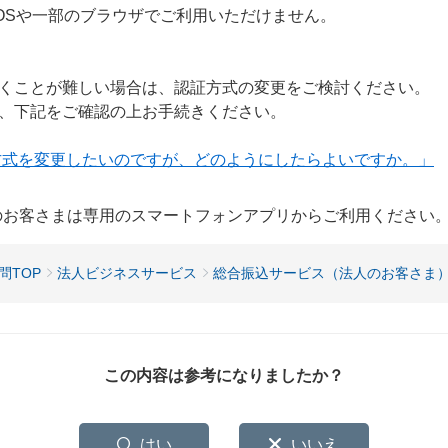
のOSや一部のブラウザでご利用いただけません。
くことが難しい場合は、認証方式の変更をご検討ください。
、下記をご確認の上お手続きください。
方式を変更したいのですが、どのようにしたらよいですか。」
用のお客さまは専用のスマートフォンアプリからご利用ください
問TOP
法人ビジネスサービス
総合振込サービス（法人のお客さま
この内容は参考になりましたか？
はい
いいえ