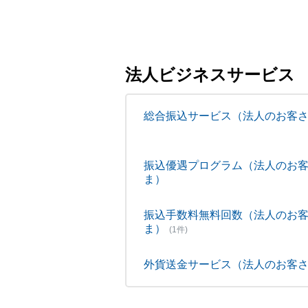
法人ビジネスサービス
総合振込サービス（法人のお客
振込優遇プログラム（法人のお
ま）
振込手数料無料回数（法人のお
ま）
(1件)
外貨送金サービス（法人のお客