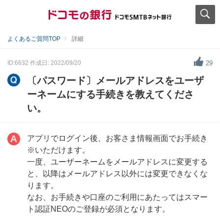
よくあるご質問TOP
詳細
ID:6632
作成日: 2022/09/20
29
〔パスワード〕メールアドレスをユーザ
ーネームにする手続きを教えてくださ
い。
アプリでログイン後、お客さま情報画面でお手続き
※いただけます。
一度、ユーザーネームをメールアドレスに変更する
と、以降はメールアドレス以外には変更できなくな
ります。
なお、お手続きや口座のご利用にあたってはスマー
ト認証NEOのご登録が必須となります。