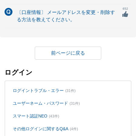
652
〔口座情報〕 メールアドレスを変更・削除す
る方法を教えてください。
戻る
ログイン
ログイントラブル・エラー
(31件)
ユーザーネーム・パスワード
(31件)
スマート認証NEO
(43件)
その他ログインに関するQ&A
(4件)