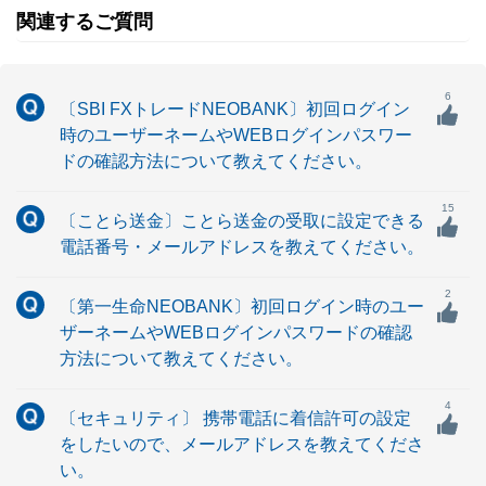
関連するご質問
6
〔SBI FXトレードNEOBANK〕初回ログイン
時のユーザーネームやWEBログインパスワー
ドの確認方法について教えてください。
15
〔ことら送金〕ことら送金の受取に設定できる
電話番号・メールアドレスを教えてください。
2
〔第一生命NEOBANK〕初回ログイン時のユー
ザーネームやWEBログインパスワードの確認
方法について教えてください。
4
〔セキュリティ〕 携帯電話に着信許可の設定
をしたいので、メールアドレスを教えてくださ
い。