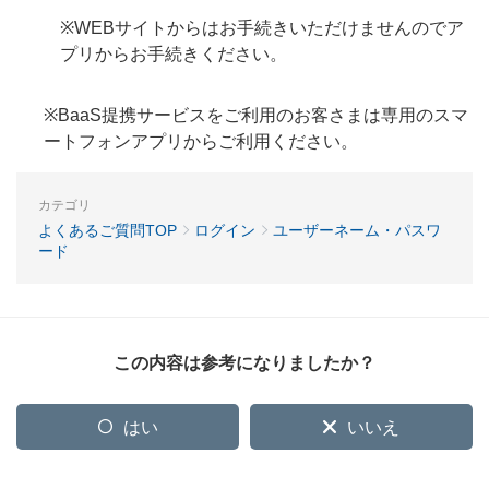
※WEBサイトからはお手続きいただけませんのでア
プリからお手続きください。
※BaaS提携サービスをご利用のお客さまは専用のスマ
ートフォンアプリからご利用ください。
カテゴリ
よくあるご質問TOP
ログイン
ユーザーネーム・パスワ
ード
この内容は参考になりましたか？
はい
いいえ