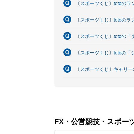
〔スポーツくじ〕totoのラ
〔スポーツくじ〕totoの
〔スポーツくじ〕totoの
〔スポーツくじ〕totoの
〔スポーツくじ〕キャリー
FX・公営競技・スポー