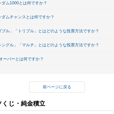
ンダム1000とは何ですか？
ランダムチャンスとは何ですか？
「ダブル」「トリプル」とはどのような投票方法ですか？
「シングル」「マルチ」とはどのような投票方法ですか？
オーバーとは何ですか？
戻る
ツくじ・純金積立