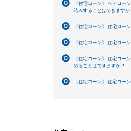
〔住宅ローン〕 ペアロー
込みすることはできますか
〔住宅ローン〕 住宅ロー
〔住宅ローン〕 住宅ロー
〔住宅ローン〕 住宅ロー
めることはできますか？
〔住宅ローン〕 住宅ロー