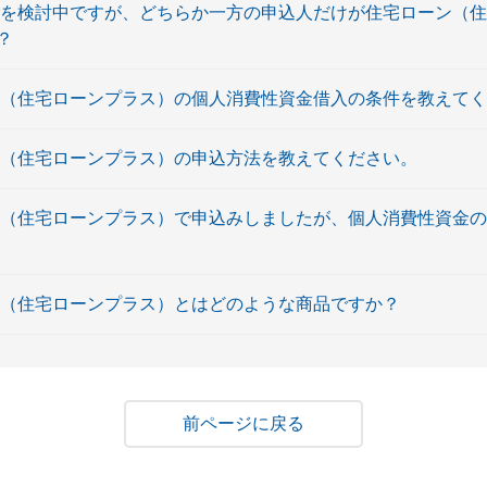
ンを検討中ですが、どちらか一方の申込人だけが住宅ローン（
？
ン（住宅ローンプラス）の個人消費性資金借入の条件を教えて
ン（住宅ローンプラス）の申込方法を教えてください。
ン（住宅ローンプラス）で申込みしましたが、個人消費性資金
ン（住宅ローンプラス）とはどのような商品ですか？
戻る