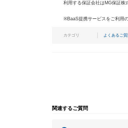
利用する保証会社はMG保証株
※BaaS提携サービスをご利
カテゴリ
よくあるご質
関連するご質問