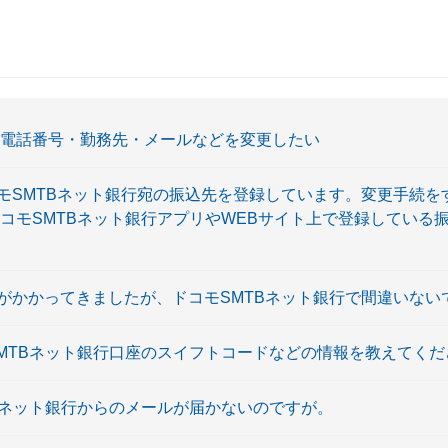
・電話番号・勤務先・メールなどを変更したい
モSMTBネット銀行宛の振込先を登録しています。変更手続を
ドコモSMTBネット銀行アプリやWEBサイト上で登録している
がかかってきましたが、ドコモSMTBネット銀行で間違いない
SMTBネット銀行口座のスイフトコードなどの情報を教えてくだ
TBネット銀行からのメールが届かないのですが。