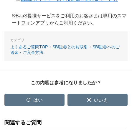
※BaaS提携サービスをご利用のお客さまは専用のスマ
ートフォンアプリからご利用ください。
カテゴリ
よくあるご質問TOP
SBI証券とのお取引
SBI証券へのご
送金・ご入金方法
この内容は参考になりましたか？
はい
いいえ
関連するご質問