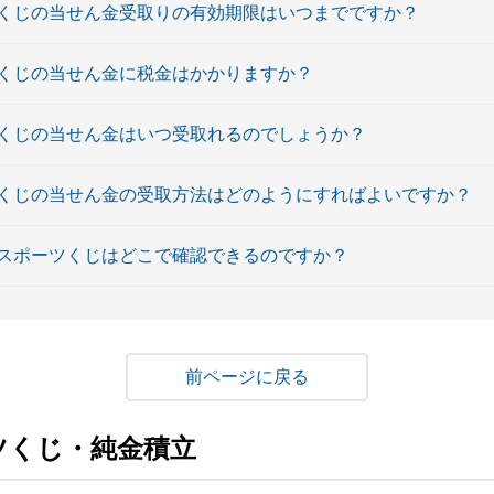
くじの当せん金受取りの有効期限はいつまでですか？
くじの当せん金に税金はかかりますか？
くじの当せん金はいつ受取れるのでしょうか？
くじの当せん金の受取方法はどのようにすればよいですか？
スポーツくじはどこで確認できるのですか？
戻る
ツくじ・純金積立