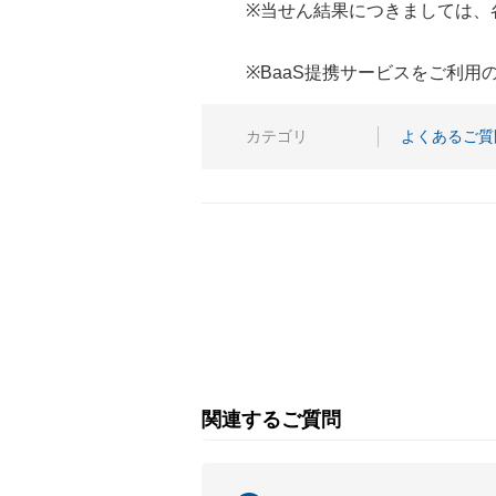
※当せん結果につきましては、
※BaaS提携サービスをご利
カテゴリ
よくあるご質
関連するご質問