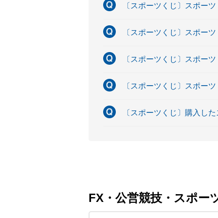
〔スポーツくじ〕スポーツ
〔スポーツくじ〕スポーツ
〔スポーツくじ〕スポーツ
〔スポーツくじ〕スポーツ
〔スポーツくじ〕購入した
FX・公営競技・スポー