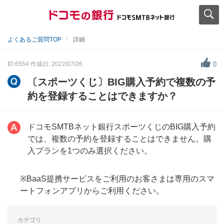
よくあるご質問TOP
詳細
ID:6554
作成日: 2022/07/26
0
〔スポーツくじ〕BIG購入予約で複数の予
約を登録することはできますか？
ドコモSMTBネット銀行スポーツくじのBIG購入予約
では、複数の予約を登録することはできません。購
入プランを1つのみ選択ください。
※BaaS提携サービスをご利用のお客さまは専用のスマ
ートフォンアプリからご利用ください。
カテゴリ