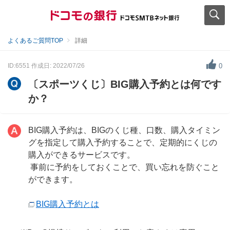
よくあるご質問TOP
詳細
ID:6551
作成日: 2022/07/26
0
〔スポーツくじ〕BIG購入予約とは何です
か？
BIG購入予約は、BIGのくじ種、口数、購入タイミン
グを指定して購入予約することで、定期的にくじの
購入ができるサービスです。
事前に予約をしておくことで、買い忘れを防ぐこと
ができます。
BIG購入予約とは