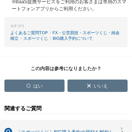
※BaaS提携サービスをご利用のお客さまは専用のスマ
ートフォンアプリからご利用ください。
カテゴリ
よくあるご質問TOP
FX・公営競技・スポーツくじ・純金
積立
スポーツくじ
BIG購入予約について
この内容は参考になりましたか？
はい
いいえ
関連するご質問
5