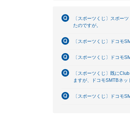
〔スポーツくじ〕スポーツ
たのですが。
〔スポーツくじ〕ドコモS
〔スポーツくじ〕ドコモS
〔スポーツくじ〕既にClu
ますが、ドコモSMTBネ
〔スポーツくじ〕ドコモS