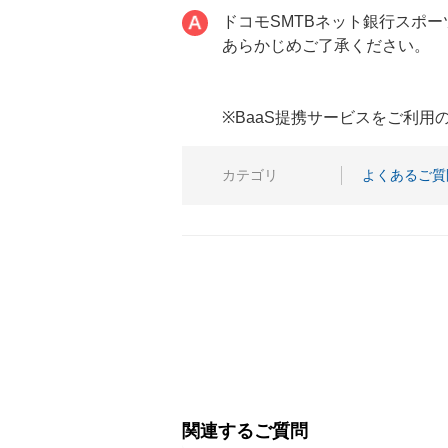
ドコモSMTBネット銀行スポー
あらかじめご了承ください。
※BaaS提携サービスをご利
カテゴリ
よくあるご質
関連するご質問