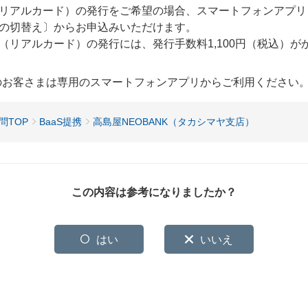
リアルカード）の発行をご希望の場合、スマートフォンアプリ
の切替え〕からお申込みいただけます。
（リアルカード）の発行には、発行手数料1,100円（税込）が
用のお客さまは専用のスマートフォンアプリからご利用ください
問TOP
BaaS提携
高島屋NEOBANK（タカシマヤ支店）
この内容は参考になりましたか？
はい
いいえ