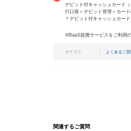
デビット付キャッシュカード（
行口座＞デビット管理＞カード
＊デビット付キャッシュカード
※BaaS提携サービスをご利
カテゴリ
よくあるご質
関連するご質問