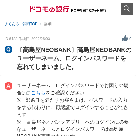
よくあるご質問TOP
詳細
ID:6488
作成日: 2022/06/03
0
〔高島屋NEOBANK〕高島屋NEOBANKの
ユーザーネーム、ログインパスワードを
忘れてしまいました。
ユーザーネーム、ログインパスワードでお困りの場
合は
こちら
をご確認ください。
※一部条件を満たすお客さまは、パスワードの入力
をする代わりに、顔認証でログインすることができ
ます。
※ 「高島屋ネオバンクアプリ」へのログインに必要
なユーザーネームとログインパスワードは高島屋