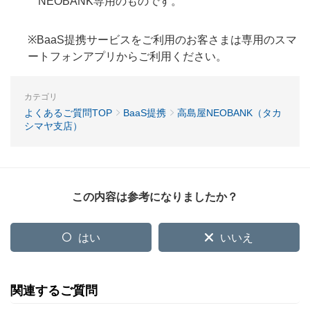
NEOBANK専用のものです。
※BaaS提携サービスをご利用のお客さまは専用のスマ
ートフォンアプリからご利用ください。
カテゴリ
よくあるご質問TOP
BaaS提携
高島屋NEOBANK（タカ
シマヤ支店）
この内容は参考になりましたか？
はい
いいえ
関連するご質問