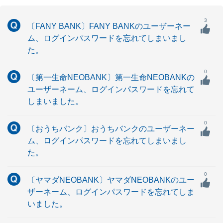
3
〔FANY BANK〕FANY BANKのユーザーネー
ム、ログインパスワードを忘れてしまいまし
た。
0
〔第一生命NEOBANK〕第一生命NEOBANKの
ユーザーネーム、ログインパスワードを忘れて
しまいました。
0
〔おうちバンク〕おうちバンクのユーザーネー
ム、ログインパスワードを忘れてしまいまし
た。
0
〔ヤマダNEOBANK〕ヤマダNEOBANKのユー
ザーネーム、ログインパスワードを忘れてしま
いました。