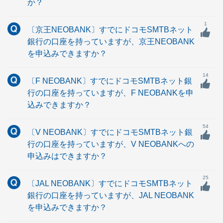
か？
1
〔京王NEOBANK〕すでにドコモSMTBネット
銀行の口座を持っていますが、京王NEOBANK
を申込みできますか？
14
〔F NEOBANK〕すでにドコモSMTBネット銀
行の口座を持っていますが、F NEOBANKを申
込みできますか？
54
〔V NEOBANK〕すでにドコモSMTBネット銀
行の口座を持っていますが、V NEOBANKへの
申込みはできますか？
25
〔JAL NEOBANK〕すでにドコモSMTBネット
銀行の口座を持っていますが、JAL NEOBANK
を申込みできますか？