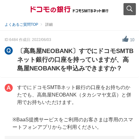
よくあるご質問TOP
詳細
ID:6484
作成日: 2022/06/03
10
〔高島屋NEOBANK〕すでにドコモSMTB
ネット銀行の口座を持っていますが、高
島屋NEOBANKを申込みできますか？
すでにドコモSMTBネット銀行の口座をお持ちのか
たでも、高島屋NEOBANK（タカシマヤ支店）と併
用でお持ちいただけます。
※BaaS提携サービスをご利用のお客さまは専用のスマ
ートフォンアプリからご利用ください。