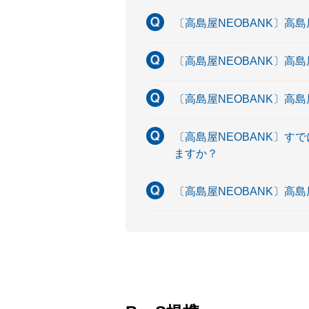
〔高島屋NEOBANK〕高
〔高島屋NEOBANK〕高
〔高島屋NEOBANK〕高
〔高島屋NEOBANK〕す
ますか？
〔高島屋NEOBANK〕高