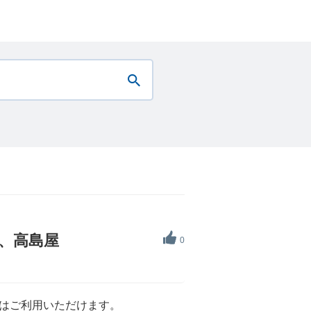
も、高島屋
0
Kはご利用いただけます。