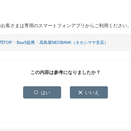
用のお客さまは専用のスマートフォンアプリからご利用ください
問TOP
BaaS提携
高島屋NEOBANK（タカシマヤ支店）
この内容は参考になりましたか？
はい
いいえ