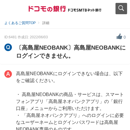
よくあるご質問TOP
詳細
ID:6481
作成日: 2022/06/03
0
〔高島屋NEOBANK〕高島屋NEOBANKに
ログインできません。
高島屋NEOBANKにログインできない場合は、以下
をご確認ください。
・ 高島屋NEOBANKの商品・サービスは、スマート
フォンアプリ「高島屋ネオバンクアプリ」の「銀行
口座」メニューからご利用いただけます。
・ 「高島屋ネオバンクアプリ」へのログインに必要
なユーザーネームとログインパスワードは高島屋
NEOBANK専用のものです。