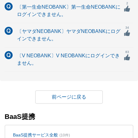
2
〔第一生命NEOBANK〕第一生命NEOBANKに
ログインできません。
34
〔ヤマダNEOBANK〕ヤマダNEOBANKにログ
インできません。
83
〔V NEOBANK〕V NEOBANKにログインでき
ません。
戻る
BaaS提携
BaaS提携サービス全般
(10件)