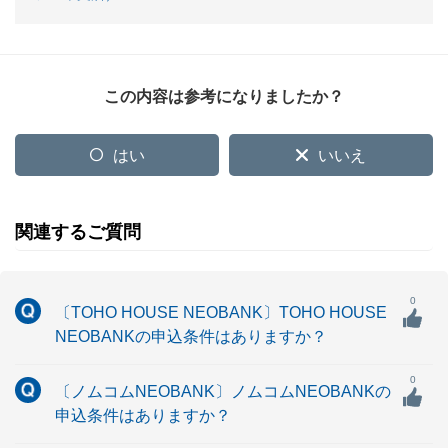
この内容は参考になりましたか？
はい
いいえ
関連するご質問
0
〔TOHO HOUSE NEOBANK〕TOHO HOUSE
NEOBANKの申込条件はありますか？
0
〔ノムコムNEOBANK〕ノムコムNEOBANKの
申込条件はありますか？