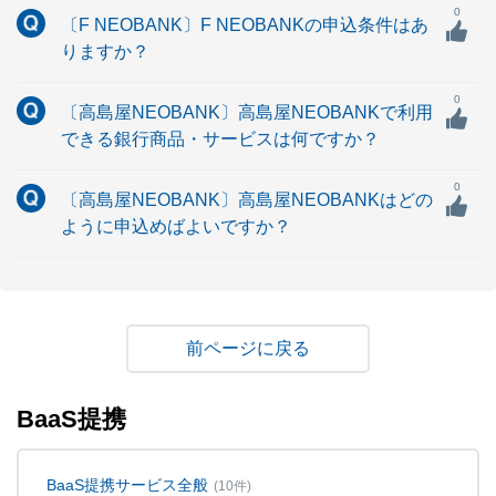
0
〔F NEOBANK〕F NEOBANKの申込条件はあ
りますか？
0
〔高島屋NEOBANK〕高島屋NEOBANKで利用
できる銀行商品・サービスは何ですか？
0
〔高島屋NEOBANK〕高島屋NEOBANKはどの
ように申込めばよいですか？
戻る
BaaS提携
BaaS提携サービス全般
(10件)