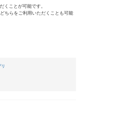
ただくことが可能です。
」のどちらをご利用いただくことも可能
。
プリ