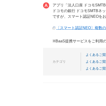
アプリ「法人口座 ドコモSM
ドコモの銀行 ドコモSMTBネ
ですが、スマート認証NEOを
〔スマート認証NEO〕複数
※BaaS提携サービスをご利
よくあるご質
カテゴリ
よくあるご質
よくあるご質