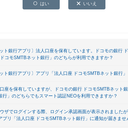
はい
いいえ
ネット銀行アプリ〕法人口座を保有しています。ドコモの銀行 ド
 ドコモSMTBネット銀行」のどちらが利用できますか？
ネット銀行アプリ〕アプリ「法人口座 ドコモSMTBネット銀行
人口座を保有していますが、ドコモの銀行 ドコモSMTBネット
ト銀行」のどちらでもスマート認証NEOを利用できますか？
ラウザでログインする際、ログイン承認画面が表示されましたが
アプリ「法人口座 ドコモSMTBネット銀行」に通知が届きませ