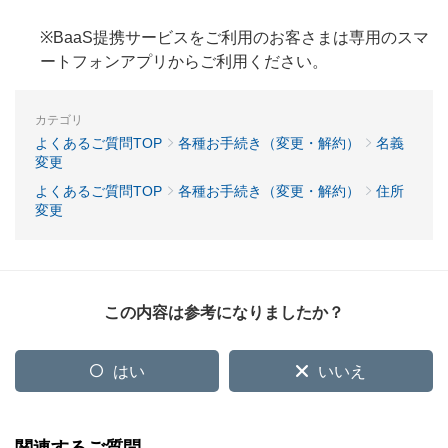
※BaaS提携サービスをご利用のお客さまは専用のスマ
ートフォンアプリからご利用ください。
カテゴリ
よくあるご質問TOP
各種お手続き（変更・解約）
名義
変更
よくあるご質問TOP
各種お手続き（変更・解約）
住所
変更
この内容は参考になりましたか？
はい
いいえ