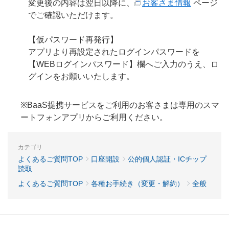
変更後の内容は翌日以降に、
お客さま情報
ページ
でご確認いただけます。
【仮パスワード再発行】
アプリより再設定されたログインパスワードを
【WEBログインパスワード】欄へご入力のうえ、ロ
グインをお願いいたします。
※BaaS提携サービスをご利用のお客さまは専用のスマ
ートフォンアプリからご利用ください。
カテゴリ
よくあるご質問TOP
口座開設
公的個人認証・ICチップ
読取
よくあるご質問TOP
各種お手続き（変更・解約）
全般