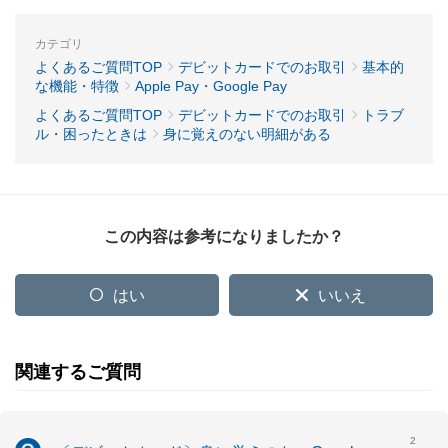
カテゴリ
よくあるご質問TOP
デビットカードでのお取引
基本的
な機能・特徴
Apple Pay・Google Pay
よくあるご質問TOP
デビットカードでのお取引
トラブ
ル・困ったときは
身に覚えのない明細がある
この内容は参考になりましたか？
はい
いいえ
関連するご質問
2