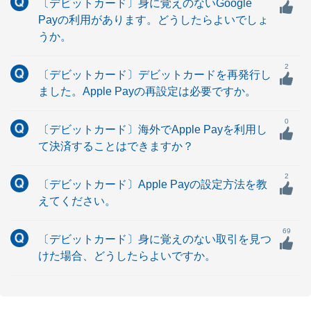
〔デビットカード〕身に覚えのないGoogle
Payの利用があります。どうしたらよいでしょ
うか。
2
〔デビットカード〕デビットカードを再発行し
ました。Apple Payの再設定は必要ですか。
0
〔デビットカード〕海外でApple Payを利用し
て決済することはできますか？
2
〔デビットカード〕Apple Payの設定方法を教
えてください。
69
〔デビットカード〕身に覚えのない取引を見つ
けた場合、どうしたらよいですか。