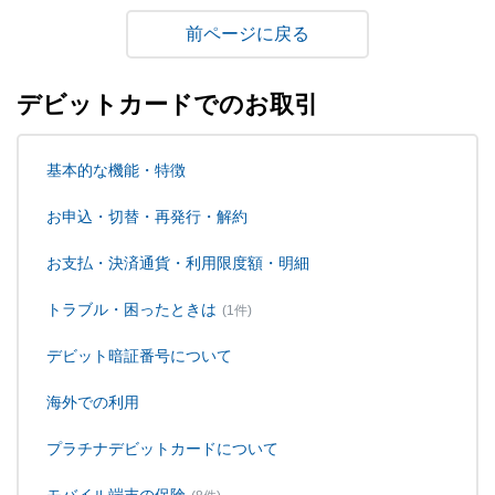
戻る
デビットカードでのお取引
基本的な機能・特徴
お申込・切替・再発行・解約
お支払・決済通貨・利用限度額・明細
トラブル・困ったときは
(1件)
デビット暗証番号について
海外での利用
プラチナデビットカードについて