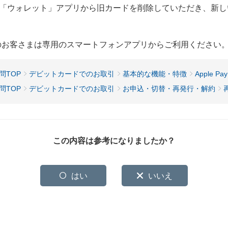
「ウォレット」アプリから旧カードを削除していただき、新し
用のお客さまは専用のスマートフォンアプリからご利用ください
問TOP
デビットカードでのお取引
基本的な機能・特徴
Apple Pa
問TOP
デビットカードでのお取引
お申込・切替・再発行・解約
この内容は参考になりましたか？
はい
いいえ