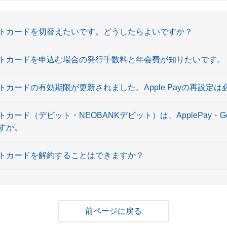
トカードを切替えたいです。どうしたらよいですか？
トカードを申込む場合の発行手数料と年会費が知りたいです。
カードの有効期限が更新されました。Apple Payの再設定は
ード（デビット・NEOBANKデビット）は、ApplePay・Goo
すか。
トカードを解約することはできますか？
戻る