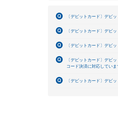
〔デビットカード〕デビッ
〔デビットカード〕デビッ
〔デビットカード〕デビット
〔デビットカード〕デビットカ
コード決済に対応していま
〔デビットカード〕デビッ