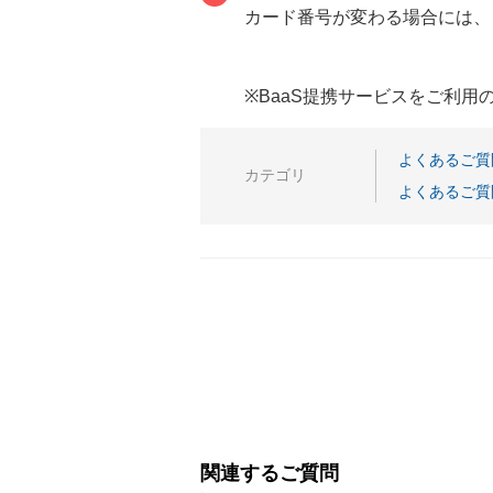
カード番号が変わる場合には、
※BaaS提携サービスをご利
よくあるご質
カテゴリ
よくあるご質
関連するご質問