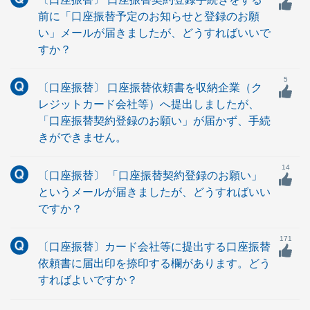
前に「口座振替予定のお知らせと登録のお願
い」メールが届きましたが、どうすればいいで
すか？
5
〔口座振替〕 口座振替依頼書を収納企業（ク
レジットカード会社等）へ提出しましたが、
「口座振替契約登録のお願い」が届かず、手続
きができません。
14
〔口座振替〕 「口座振替契約登録のお願い」
というメールが届きましたが、どうすればいい
ですか？
171
〔口座振替〕カード会社等に提出する口座振替
依頼書に届出印を捺印する欄があります。どう
すればよいですか？