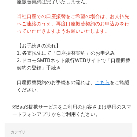
座振替契約は完了いたしません。
当社口座での口座振替をご希望の場合は、お支払先
へご連絡のうえ、再度口座振替契約のお申込みを行
っていただきますようお願いいたします。
【お手続きの流れ】
1. 各支払先にて「口座振替契約」のお申込み
2. ドコモSMTBネット銀行WEBサイトで「口座振替
契約の登録」手続き
口座振替契約のお手続きの流れは、
こちら
をご確認
ください。
※BaaS提携サービスをご利用のお客さまは専用のスマ
ートフォンアプリからご利用ください。
カテゴリ