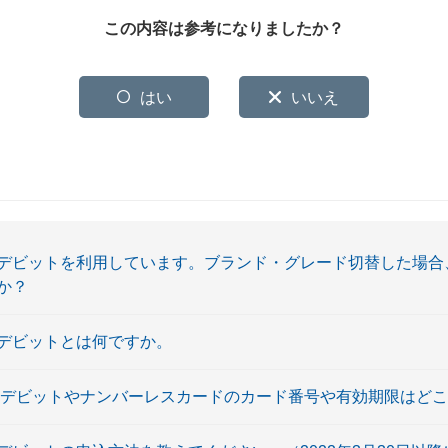
この内容は参考になりましたか？
はい
いいえ
デビットを利用しています。ブランド・グレード切替した場合
か？
デビットとは何ですか。
ホデビットやナンバーレスカードのカード番号や有効期限はど