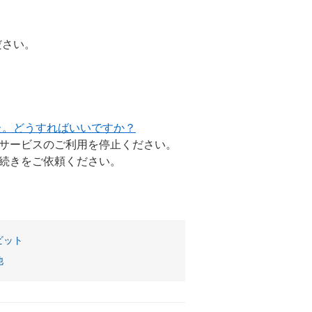
ださい。
た。どうすればいいですか？
サービスのご利用を停止ください。
続きをご依頼ください。
。
ビット
他