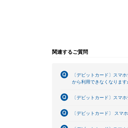
関連するご質問
〔デビットカード〕スマホ
から利用できなくなります
〔デビットカード〕スマホ
〔デビットカード〕 スマ