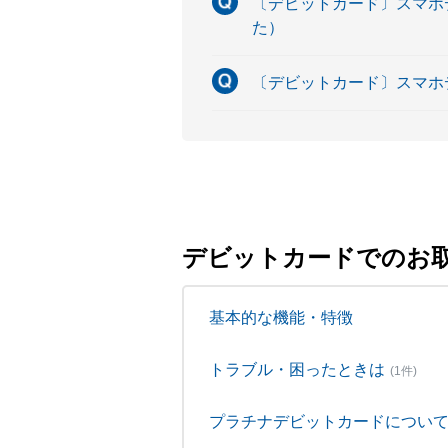
〔デビットカード〕スマホデ
た）
〔デビットカード〕スマホデ
デビットカードでのお
基本的な機能・特徴
トラブル・困ったときは
(1件)
プラチナデビットカードについ