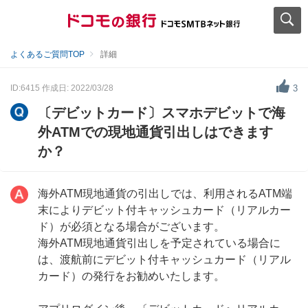
よくあるご質問TOP
詳細
ID:6415
作成日: 2022/03/28
3
〔デビットカード〕スマホデビットで海
外ATMでの現地通貨引出しはできます
か？
海外ATM現地通貨の引出しでは、利用されるATM端
末によりデビット付キャッシュカード（リアルカー
ド）が必須となる場合がございます。
海外ATM現地通貨引出しを予定されている場合に
は、渡航前にデビット付キャッシュカード（リアル
カード）の発行をお勧めいたします。