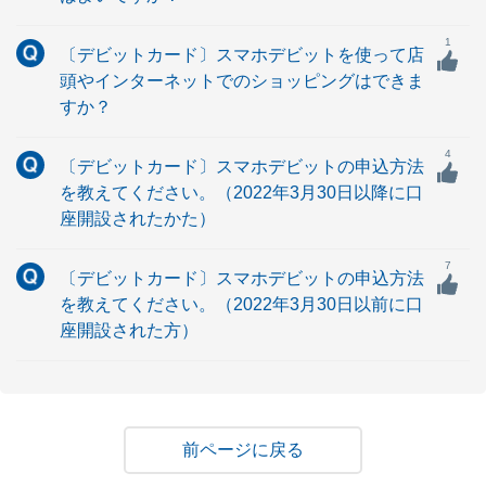
1
〔デビットカード〕スマホデビットを使って店
頭やインターネットでのショッピングはできま
すか？
4
〔デビットカード〕スマホデビットの申込方法
を教えてください。（2022年3月30日以降に口
座開設されたかた）
7
〔デビットカード〕スマホデビットの申込方法
を教えてください。（2022年3月30日以前に口
座開設された方）
戻る