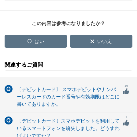
この内容は参考になりましたか？
はい
いいえ
関連するご質問
19
〔デビットカード〕 スマホデビットやナンバ
ーレスカードのカード番号や有効期限はどこに
書いてありますか。
1
〔デビットカード〕スマホデビットを利用して
いるスマートフォンを紛失しました。どうすれ
ばよいですか？