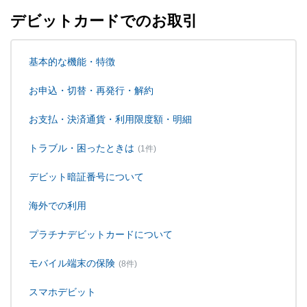
デビットカードでのお取引
基本的な機能・特徴
お申込・切替・再発行・解約
お支払・決済通貨・利用限度額・明細
トラブル・困ったときは
(1件)
デビット暗証番号について
海外での利用
プラチナデビットカードについて
モバイル端末の保険
(8件)
スマホデビット