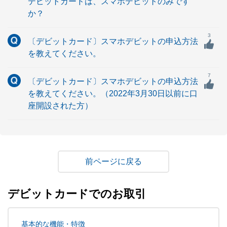
デビットカードは、スマホデビットのみです
か？
3
〔デビットカード〕スマホデビットの申込方法
を教えてください。
7
〔デビットカード〕スマホデビットの申込方法
を教えてください。（2022年3月30日以前に口
座開設された方）
戻る
デビットカードでのお取引
基本的な機能・特徴