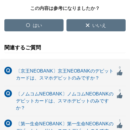
この内容は参考になりましたか？
はい
いいえ
関連するご質問
0
〔京王NEOBANK〕京王NEOBANKのデビット
カードは、スマホデビットのみですか？
0
〔ノムコムNEOBANK〕ノムコムNEOBANKの
デビットカードは、スマホデビットのみです
か？
1
〔第一生命NEOBANK〕第一生命NEOBANKの