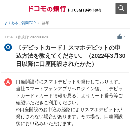
よくあるご質問TOP
詳細
ID:6413
作成日: 2022/03/28
4
〔デビットカード〕スマホデビットの申
込方法を教えてください。（2022年3月30
日以降に口座開設されたかた）
口座開設時にスマホデビットを発行しております。
当社スマートフォンアプリへログイン後、〔デビッ
トカード＞カード情報を見る〕よりカード番号等ご
確認いただきご利用ください。
※口座開設のお申込み経路によりスマホデビットが
発行されない場合があります。その場合、口座開設
後にお申込みいただけます。