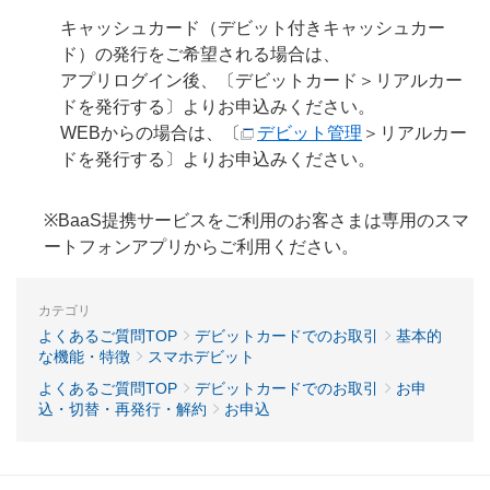
キャッシュカード（デビット付きキャッシュカー
ド）の発行をご希望される場合は、
アプリログイン後、〔デビットカード＞リアルカー
ドを発行する〕よりお申込みください。
WEBからの場合は、〔
デビット管理
＞リアルカー
ドを発行する〕よりお申込みください。
※BaaS提携サービスをご利用のお客さまは専用のスマ
ートフォンアプリからご利用ください。
カテゴリ
よくあるご質問TOP
デビットカードでのお取引
基本的
な機能・特徴
スマホデビット
よくあるご質問TOP
デビットカードでのお取引
お申
込・切替・再発行・解約
お申込