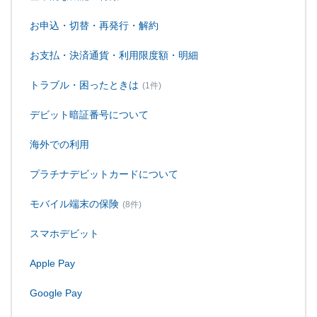
お申込・切替・再発行・解約
お支払・決済通貨・利用限度額・明細
トラブル・困ったときは
(1件)
デビット暗証番号について
海外での利用
プラチナデビットカードについて
モバイル端末の保険
(8件)
スマホデビット
Apple Pay
Google Pay