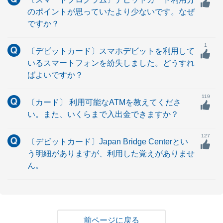
のポイントが思っていたより少ないです。なぜ
ですか？
1
〔デビットカード〕スマホデビットを利用して
いるスマートフォンを紛失しました。どうすれ
ばよいですか？
119
〔カード〕 利用可能なATMを教えてくださ
い。また、いくらまで入出金できますか？
127
〔デビットカード〕Japan Bridge Centerとい
う明細がありますが、利用した覚えがありませ
ん。
戻る