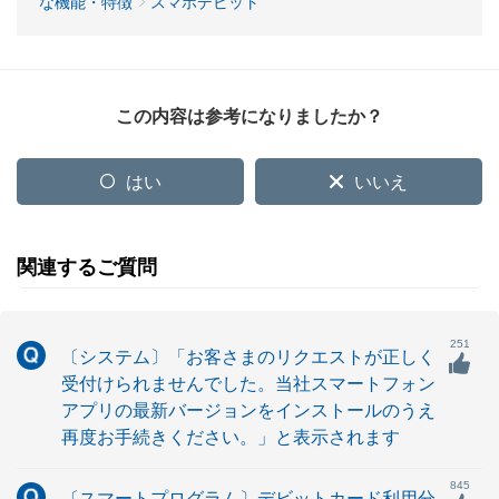
な機能・特徴
スマホデビット
この内容は参考になりましたか？
はい
いいえ
関連するご質問
251
〔システム〕「お客さまのリクエストが正しく
受付けられませんでした。当社スマートフォン
アプリの最新バージョンをインストールのうえ
再度お手続きください。」と表示されます
845
〔スマートプログラム〕デビットカード利用分