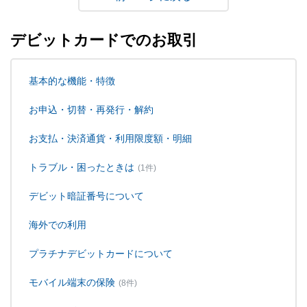
デビットカードでのお取引
基本的な機能・特徴
お申込・切替・再発行・解約
お支払・決済通貨・利用限度額・明細
トラブル・困ったときは
(1件)
デビット暗証番号について
海外での利用
プラチナデビットカードについて
モバイル端末の保険
(8件)