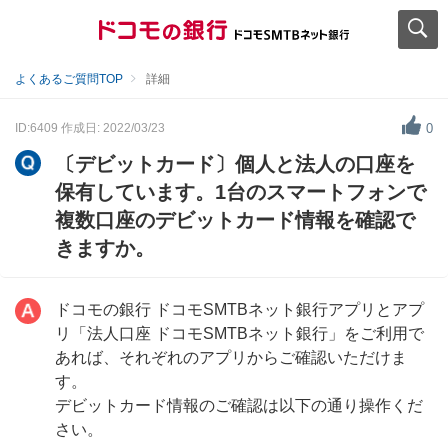
よくあるご質問TOP
詳細
ID:6409
作成日: 2022/03/23
0
〔デビットカード〕個人と法人の口座を
保有しています。1台のスマートフォンで
複数口座のデビットカード情報を確認で
きますか。
ドコモの銀行 ドコモSMTBネット銀行アプリとアプ
リ「法人口座 ドコモSMTBネット銀行」をご利用で
あれば、それぞれのアプリからご確認いただけま
す。
デビットカード情報のご確認は以下の通り操作くだ
さい。