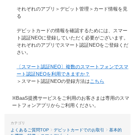
それぞれのアプリ＞デビット管理＞カード情報を見
る
デビットカードの情報を確認するためには、スマー
ト認証NEOに登録していただく必要がございます。
それぞれのアプリでスマート認証NEOをご登録くだ
さい。
〔スマート認証NEO〕複数のスマートフォンでスマ
ート認証NEOを利用できますか？
＞スマート認証NEOの登録方法は
こちら
※BaaS提携サービスをご利用のお客さまは専用のスマ
ートフォンアプリからご利用ください。
カテゴリ
よくあるご質問TOP
デビットカードでのお取引
基本的