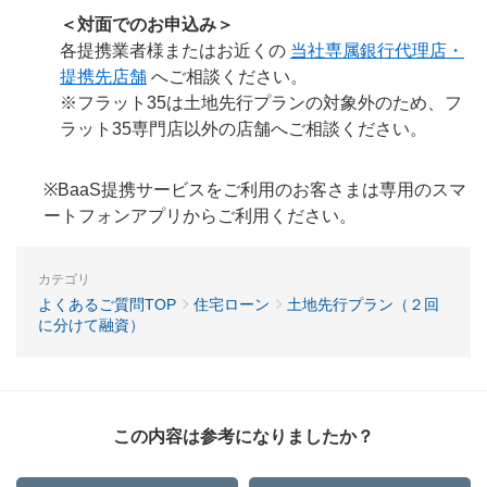
＜対面でのお申込み＞
各提携業者様またはお近くの
当社専属銀行代理店・
提携先店舗
へご相談ください。
※フラット35は土地先行プランの対象外のため、フ
ラット35専門店以外の店舗へご相談ください。
※BaaS提携サービスをご利用のお客さまは専用のスマ
ートフォンアプリからご利用ください。
カテゴリ
よくあるご質問TOP
住宅ローン
土地先行プラン（２回
に分けて融資）
この内容は参考になりましたか？