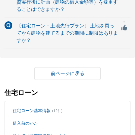
資実行後に計画（建物の借入金額等）を変更す
ることはできますか？
3
〔住宅ローン・土地先行プラン〕 土地を買っ
てから建物を建てるまでの期間に制限はありま
すか？
戻る
住宅ローン
住宅ローン基本情報
(12件)
借入前のかた