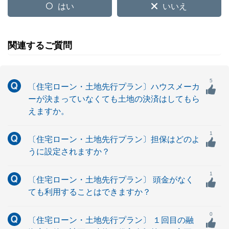
はい
いいえ
関連するご質問
5
〔住宅ローン・土地先行プラン〕ハウスメーカ
ーが決まっていなくても土地の決済はしてもら
えますか。
1
〔住宅ローン・土地先行プラン〕担保はどのよ
うに設定されますか？
1
〔住宅ローン・土地先行プラン〕 頭金がなく
ても利用することはできますか？
0
〔住宅ローン・土地先行プラン〕 １回目の融