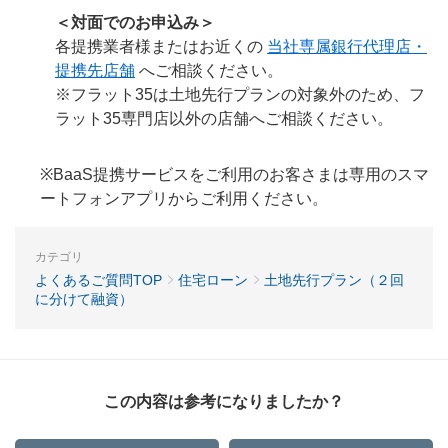
＜対面でのお申込み＞
各提携業者様またはお近くの
当社専属銀行代理店・
提携先店舗
へご相談ください。
※フラット35は土地先行プランの対象外のため、フ
ラット35専門店以外の店舗へご相談ください。
※BaaS提携サービスをご利用のお客さまは専用のスマ
ートフォンアプリからご利用ください。
カテゴリ
よくあるご質問TOP
住宅ローン
土地先行プラン（２回
に分けて融資）
この内容は参考になりましたか？