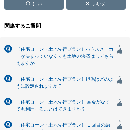
はい
いいえ
関連するご質問
5
〔住宅ローン・土地先行プラン〕ハウスメーカ
ーが決まっていなくても土地の決済はしてもら
えますか。
1
〔住宅ローン・土地先行プラン〕担保はどのよ
うに設定されますか？
1
〔住宅ローン・土地先行プラン〕 頭金がなく
ても利用することはできますか？
0
〔住宅ローン・土地先行プラン〕 １回目の融