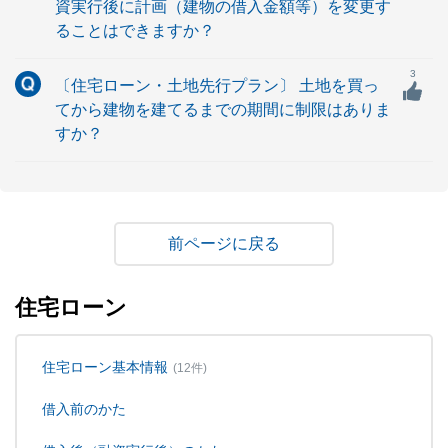
資実行後に計画（建物の借入金額等）を変更す
ることはできますか？
3
〔住宅ローン・土地先行プラン〕 土地を買っ
てから建物を建てるまでの期間に制限はありま
すか？
戻る
住宅ローン
住宅ローン基本情報
(12件)
借入前のかた