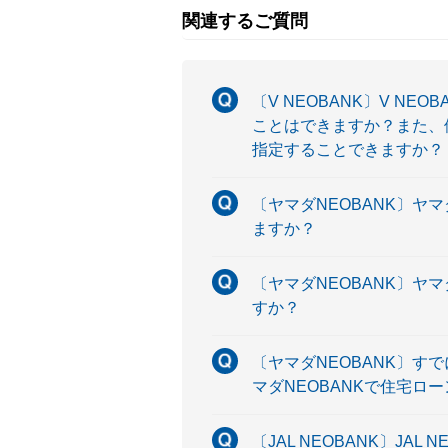
関連するご質問
〔V NEOBANK〕V 
ことはできますか？また、他
指定することできますか？
〔ヤマダNEOBANK〕ヤ
ますか？
〔ヤマダNEOBANK〕ヤ
すか？
〔ヤマダNEOBANK〕す
マダNEOBANKで住宅
〔JAL NEOBANK〕J