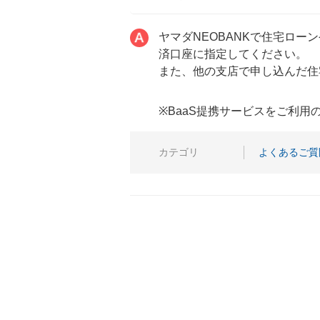
ヤマダNEOBANKで住宅ロ
済口座に指定してください。
また、他の支店で申し込んだ住
※BaaS提携サービスをご利
カテゴリ
よくあるご質