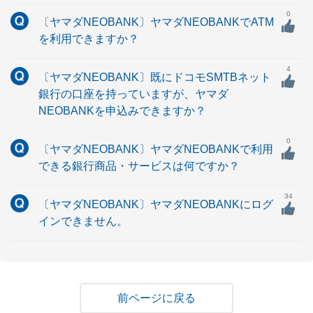
0
〔ヤマダNEOBANK〕ヤマダNEOBANKでATM
を利用できますか？
4
〔ヤマダNEOBANK〕既にドコモSMTBネット
銀行の口座を持っていますが、ヤマダ
NEOBANKを申込みできますか？
0
〔ヤマダNEOBANK〕ヤマダNEOBANKで利用
できる銀行商品・サービスは何ですか？
34
〔ヤマダNEOBANK〕ヤマダNEOBANKにログ
インできません。
戻る