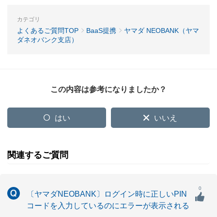
カテゴリ
よくあるご質問TOP
BaaS提携
ヤマダ NEOBANK（ヤマ
ダネオバンク支店）
この内容は参考になりましたか？
はい
いいえ
関連するご質問
0
〔ヤマダNEOBANK〕ログイン時に正しいPIN
コードを入力しているのにエラーが表示される