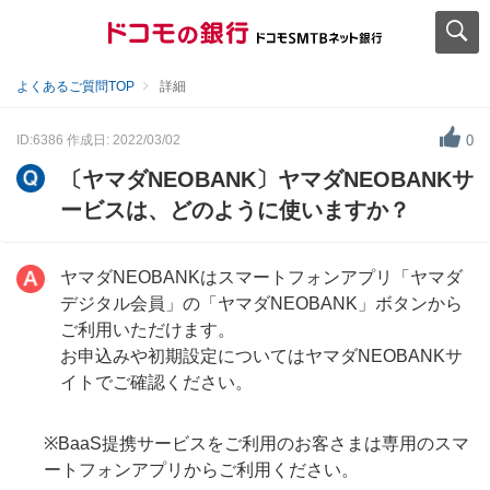
よくあるご質問TOP
詳細
ID:6386
作成日: 2022/03/02
0
〔ヤマダNEOBANK〕ヤマダNEOBANKサ
ービスは、どのように使いますか？
ヤマダNEOBANKはスマートフォンアプリ「ヤマダ
デジタル会員」の「ヤマダNEOBANK」ボタンから
ご利用いただけます。
お申込みや初期設定についてはヤマダNEOBANKサ
イトでご確認ください。
※BaaS提携サービスをご利用のお客さまは専用のスマ
ートフォンアプリからご利用ください。