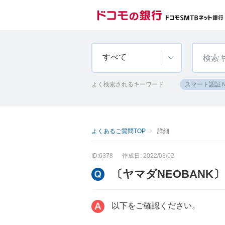
すべて
よく検索されるキーワード
スマート認証
よくあるご質問TOP
詳細
ID:6378
作成日: 2022/03/02
〔ヤマダNEOBANK
以下をご確認ください。