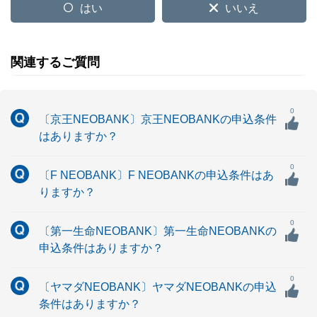
はい
いいえ
関連するご質問
0
〔京王NEOBANK〕京王NEOBANKの申込条件
はありますか？
0
〔F NEOBANK〕F NEOBANKの申込条件はあ
りますか？
0
〔第一生命NEOBANK〕第一生命NEOBANKの
申込条件はありますか？
0
〔ヤマダNEOBANK〕ヤマダNEOBANKの申込
条件はありますか？