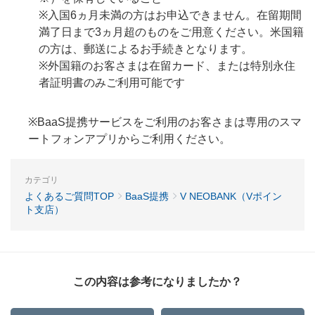
※入国6ヵ月未満の方はお申込できません。在留期間
満了日まで3ヵ月超のものをご用意ください。米国籍
の方は、郵送によるお手続きとなります。
※外国籍のお客さまは在留カード、または特別永住
者証明書のみご利用可能です
※BaaS提携サービスをご利用のお客さまは専用のスマ
ートフォンアプリからご利用ください。
カテゴリ
よくあるご質問TOP
BaaS提携
V NEOBANK（Vポイン
ト支店）
この内容は参考になりましたか？